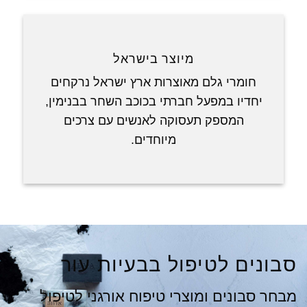
מיוצר בישראל
חומרי גלם מאוצרות ארץ ישראל נרקחים
יחדיו במפעל חברתי בכוכב השחר בבנימין,
המספק תעסוקה לאנשים עם צרכים
מיוחדים.
סבונים לטיפול בבעיות עור
מבחר סבונים ומוצרי טיפוח אורגני לטיפול