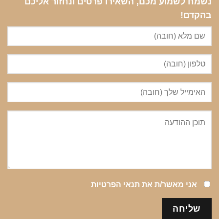
נשמח לשמוע מכם, השאירו פרטים ונחזור אליכם
בהקדם!
אני מאשר/ת את
תנאי הפרטיות