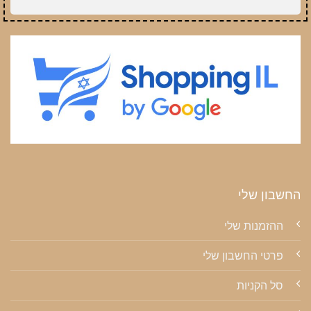
החשבון שלי
ההזמנות שלי
פרטי החשבון שלי
סל הקניות