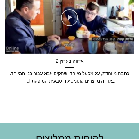
אדווה בערוץ 2
כתבה מיוחדת, על מפעל מיוחד, שהקים אבא עבור בנו המיוחד.
באדווה מייצרים קוסמטיקה טבעית המופקת [...]
לקוחות ממליצים