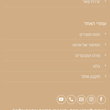
יצירת קשר
עמודי האתר
חנות מוצרים
הסיפור של אדווה
מרכז המבקרים
בלוג
תקנון אתר