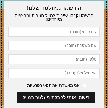
הירשמו לניוזלטר שלנו!
הרשמו וקבלו ישירות למייל הטבות ומבצעים
מיוחדים!
אני מאשר/ת את
תנאי הפרטיות