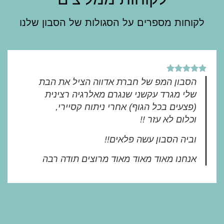
לקוחות מספרים על הסגולות של הסבון שלנו
הסבון המפ של חברת אדווה הציל את הבת
שלי מגרד עקשני שנגרם מאלרגיה רצינית
(פצעים בכל הגוף) אחרי ניתוח קסיירי,
וכלום לא עזר !!
וביה הסבון עשה פלאים!!
אנחנו מאוד מאוד מאוד מרוצים תודה רבה