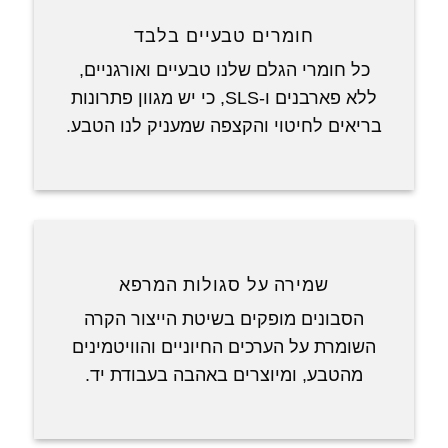
חומרים טבעיים בלבד
כל חומרי הגלם שלנו טבעיים ואורגניים,
ללא פארבנים ו-SLS, כי יש מגוון פתרונות
בריאים לחיטוי והקצפה שמעניק לנו הטבע.
שמירה על סגולות המרפא
הסבונים מופקים בשיטת הייצור הקרה
השומרת על הערכים החיוניים והוויטמינים
מהטבע, ומיוצרים באהבה בעבודת יד.