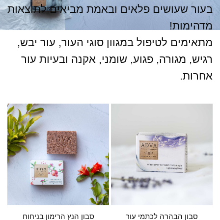
בעור שעושים פלאים ובאמת מביאים לתוצאות
מדהימות!
מתאימים לטיפול במגוון סוגי העור, עור יבש,
רגיש, מגורה, פגוע, שומני, אקנה ובעיות עור
אחרות.
סבון הבהרה לכתמי עור
סבון הנץ הרימון בניחוח