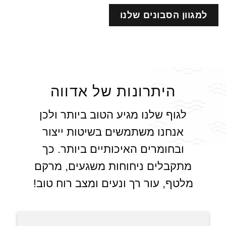
למגוון הסבונים שלנו
היתרונות של אדווה
לגוף שלנו מגיע הטוב ביותר ולכן
אנחנו משתמשים בשיטות ייצור
ובחומרים האיכותיים ביותר. כך
מתקבלים ניחוחות משגעים, מרקם
מלטף, עור רך ונעים ומצב רוח טוב!