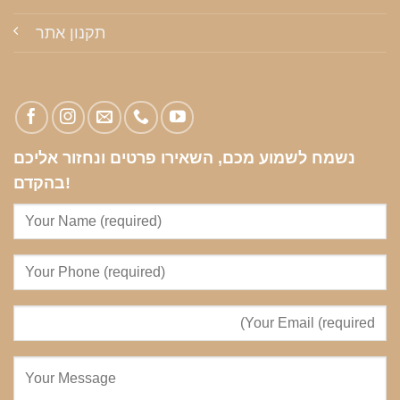
תקנון אתר
נשמח לשמוע מכם, השאירו פרטים ונחזור אליכם
בהקדם!