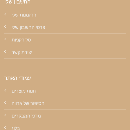
החשבון שלי
ההזמנות שלי
פרטי החשבון שלי
סל הקניות
יצירת קשר
עמודי האתר
חנות מוצרים
הסיפור של אדווה
מרכז המבקרים
בלוג