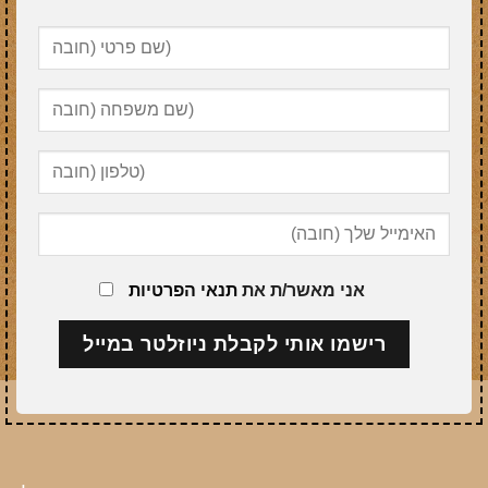
אני מאשר/ת את
תנאי הפרטיות