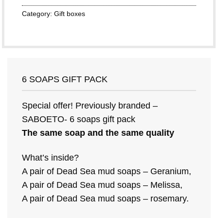
Category:
Gift boxes
6 SOAPS GIFT PACK
Special offer! Previously branded –
SABOETO- 6 soaps gift pack
The same soap and the same quality
What’s inside?
A pair of Dead Sea mud soaps – Geranium,
A pair of Dead Sea mud soaps – Melissa,
A pair of Dead Sea mud soaps – rosemary.