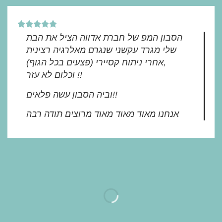
הסבון המפ של חברת אדווה הציל את הבת
שלי מגרד עקשני שנגרם מאלרגיה רצינית
(פצעים בכל הגוף) אחרי ניתוח קסיירי,
וכלום לא עזר !!
וביה הסבון עשה פלאים!!
אנחנו מאוד מאוד מאוד מרוצים תודה רבה