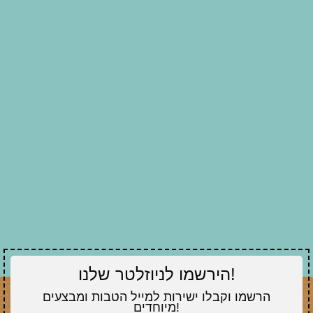
הירשמו לניוזלטר שלנו!
הרשמו וקבלו ישירות למייל הטבות ומבצעים
מיוחדים!