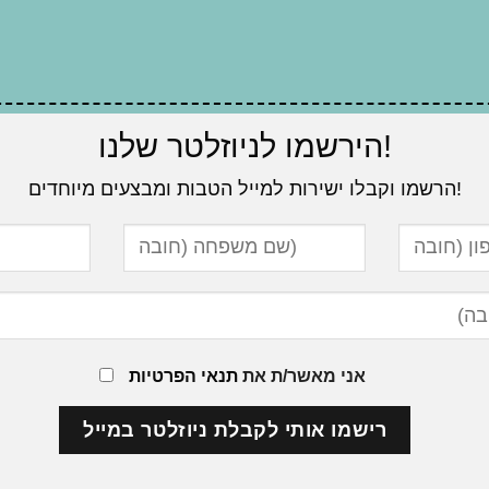
הירשמו לניוזלטר שלנו!
הרשמו וקבלו ישירות למייל הטבות ומבצעים מיוחדים!
אני מאשר/ת את
תנאי הפרטיות