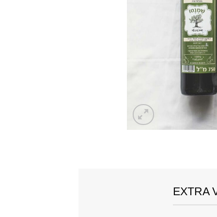
EXTRA V