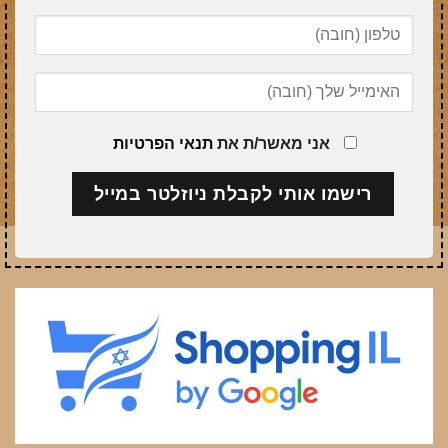
אני מאשר/ת את
תנאי הפרטיות