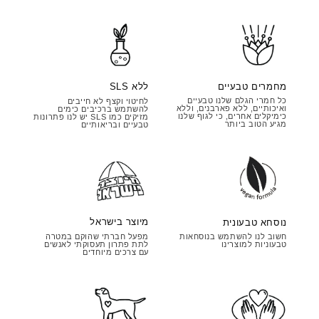
מחמרים טבעיים
ללא SLS
כל חמרי הגלם שלנו טבעיים
לחיטוי וקצף לא חייבים
ואיכותיים, ללא פארבנים, וללא
להשתמש ברכיבים כימים
כימיקלים אחרים, כי לגוף שלנו
מזיקים כמו SLS יש לנו פתרונות
מגיע הטוב ביותר
טבעיים ובריאותיים
מיוצר בישראל
נוסחא טבעונית
מפעל חברתי שהוקם במטרה
חשוב לנו להשתמש בנוסחאות
לתת פתרון תעסוקתי לאנשים
טבעוניות למוצרינו
עם צרכים מיוחדים