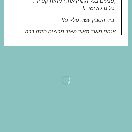
(פצעים בכל הגוף) אחרי ניתוח קסיירי,
וכלום לא עזר !!
וביה הסבון עשה פלאים!!
אנחנו מאוד מאוד מאוד מרוצים תודה רבה