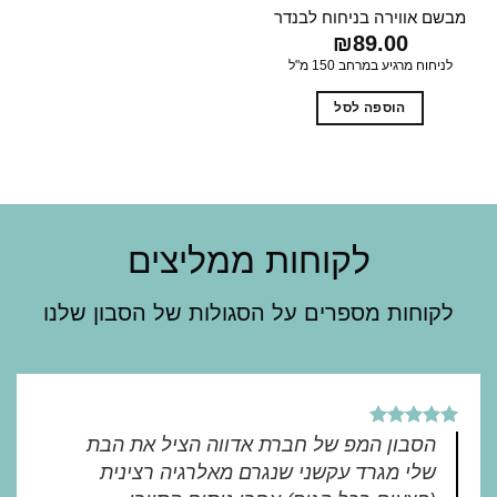
מבשם אווירה בניחוח לבנדר
₪
89.00
לניחוח מרגיע במרחב 150 מ"ל
הוספה לסל
לקוחות ממליצים
לקוחות מספרים על הסגולות של הסבון שלנו
הסבון המפ של חברת אדווה הציל את הבת
שלי מגרד עקשני שנגרם מאלרגיה רצינית