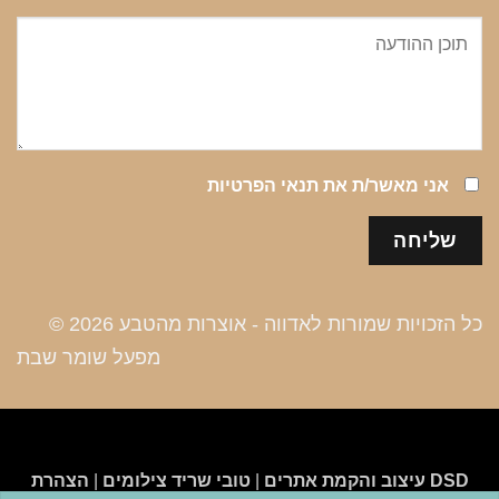
אני מאשר/ת את
תנאי הפרטיות
כל הזכויות שמורות לאדווה - אוצרות מהטבע 2026 ©
מפעל שומר שבת
DSD עיצוב והקמת אתרים
|
טובי שריד צילומים
|
הצהרת