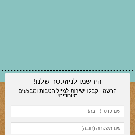
הירשמו לניוזלטר שלנו!
הרשמו וקבלו ישירות למייל הטבות ומבצעים
מיוחדים!