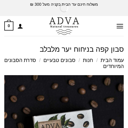
Ski
משלוח חינם עד הבית בקניה מעל 300 ₪
t
conten
0
סבון קפה בניחוח יער מלבלב
עמוד הבית
/
חנות
/
סבונים טבעיים
/
סדרת הסבונים
המיוחדים