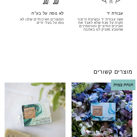
עבודת יד
לא נוסה על בע''ח
עשוי עבודת יד ובשיטת הייצור
המוצרים האיכותיים שלנו לא
הקרה על מנת שלא לאבד את
נוסו על בעלי חיים
הערכים החיוניים והוויטמינים
שהטבע מעניק לנו באהבה
מוצרים קשורים
הנחת כמות