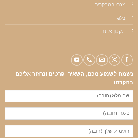
מרכז המבקרים
בלוג
תקנון אתר
נשמח לשמוע מכם, השאירו פרטים ונחזור אליכם
בהקדם!