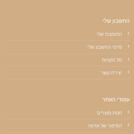
החשבון שלי
ההזמנות שלי
פרטי החשבון שלי
סל הקניות
יצירת קשר
עמודי האתר
חנות מוצרים
הסיפור של אדווה