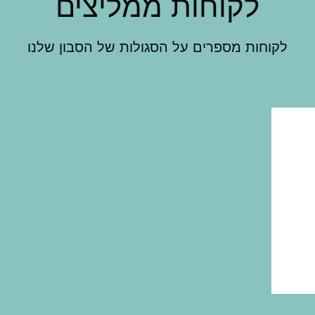
לקוחות ממליצים
לקוחות מספרים על הסגולות של הסבון שלנו