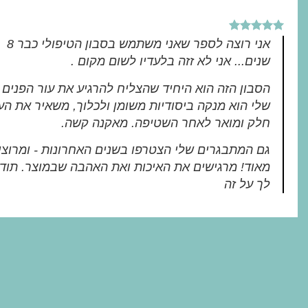
אני רוצה לספר שאני משתמש בסבון הטיפולי כבר 8
שנים... אני לא זזה בלעדיו לשום מקום .
הסבון הזה הוא היחיד שהצליח להרגיע את עור הפנים
שלי הוא מנקה ביסודיות משומן ולכלוך, משאיר את הע
חלק ומואר לאחר השטיפה. מאקנה קשה.
גם המתבגרים שלי הצטרפו בשנים האחרונות - ומרוצי
מאוד! מרגישים את האיכות ואת האהבה שבמוצר. תוד
לך על זה