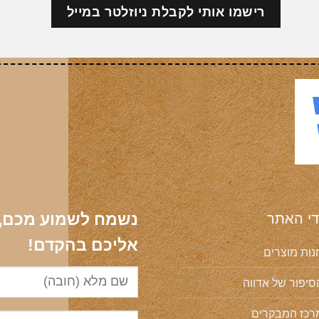
די האתר
נשמח לשמוע מכם, ה
אליכם בהקדם!
נות מוצרים
סיפור של אדווה
רכז המבקרים