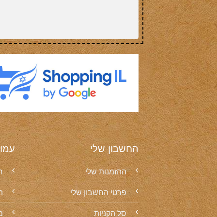
החשבון שלי
עמו
ההזמנות שלי
ח
פרטי החשבון שלי
ה
סל הקניות
מ