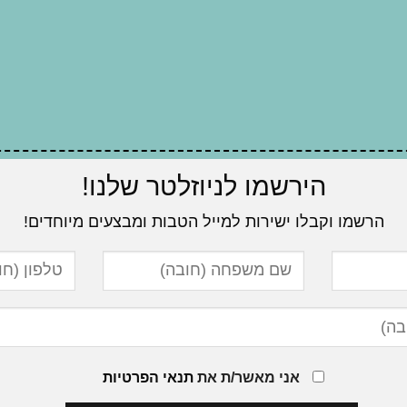
הירשמו לניוזלטר שלנו!
הרשמו וקבלו ישירות למייל הטבות ומבצעים מיוחדים!
אני מאשר/ת את
תנאי הפרטיות