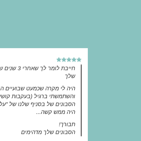
חייבת לומר לך
שלך
היה לי מקרה שכמעט שבועיים היי
והשתמשתי ברגיל (בעקבות קושי 
הסבונים של בסניף שלנו של "על 
היה ממש קשה...
תבורך!
הסבונים שלך מדהימים