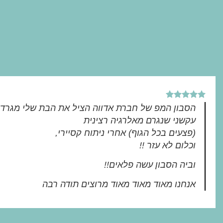
הסבון המפ של חברת אדווה הציל את הבת שלי מגרד
עקשני שנגרם מאלרגיה רצינית
(פצעים בכל הגוף) אחרי ניתוח קסיירי,
וכלום לא עזר !!
וביה הסבון עשה פלאים!!
אנחנו מאוד מאוד מאוד מרוצים תודה רבה