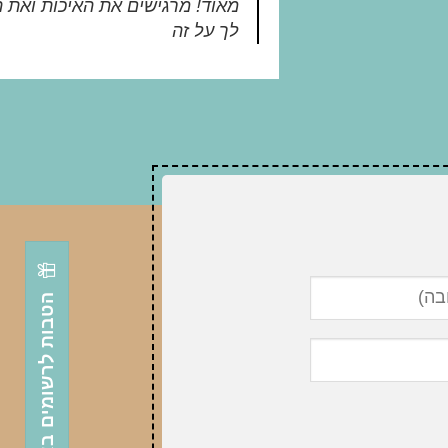
מאוד! מרגישים את האיכות ואת 
לך על זה
הטבות לרשומים באתר