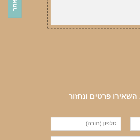
שאירו פרטים ונחזור