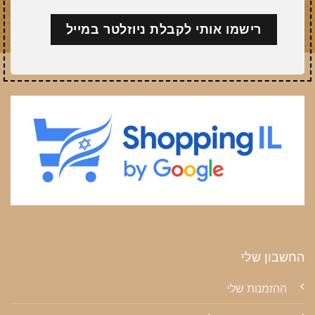
החשבון שלי
ההזמנות שלי