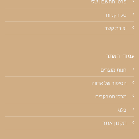
פרטי החשבון שלי
סל הקניות
יצירת קשר
עמודי האתר
חנות מוצרים
הסיפור של אדווה
מרכז המבקרים
בלוג
תקנון אתר