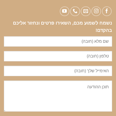
נשמח לשמוע מכם, השאירו פרטים ונחזור אליכם
בהקדם!