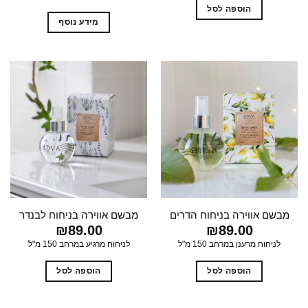
הוספה לסל
מידע נוסף
מבשם אווירה בניחוח הדרים
מבשם אווירה בניחוח לבנדר
₪
89.00
₪
89.00
לניחוח מרענן במרחב 150 מ"ל
לניחוח מרגיע במרחב 150 מ"ל
הוספה לסל
הוספה לסל