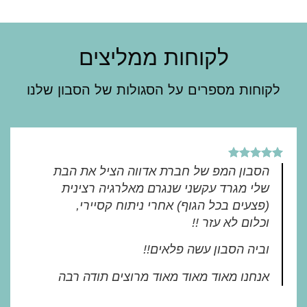
לקוחות ממליצים
לקוחות מספרים על הסגולות של הסבון שלנו
הסבון המפ של חברת אדווה הציל את הבת
שלי מגרד עקשני שנגרם מאלרגיה רצינית
(פצעים בכל הגוף) אחרי ניתוח קסיירי,
וכלום לא עזר !!
וביה הסבון עשה פלאים!!
אנחנו מאוד מאוד מאוד מרוצים תודה רבה