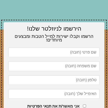
הירשמו לניוזלטר שלנו!
הרשמו וקבלו ישירות למייל הטבות ומבצעים
מיוחדים!
אני מאשר/ת את
תנאי הפרטיות