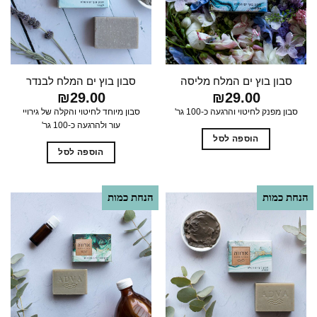
סבון בוץ ים המלח מליסה
סבון בוץ ים המלח לבנדר
₪
29.00
₪
29.00
סבון מפנק לחיטוי והרגעה כ-100 גר'
סבון מיוחד לחיטוי והקלה של גירויי
עור ולהרגעה כ-100 גר'
הוספה לסל
הוספה לסל
הנחת כמות
הנחת כמות