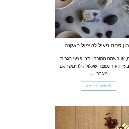
ון פחם פעיל לטיפול באקנה
, או בשמה המוכר יותר, פצעי בגרות
בעיית עור נפוצה שעלולה להימשך גם
מעבר [...]
להמשך קריאה