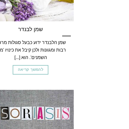
שמן לבנדר
שמן הלבנדר ידוע כבעל סגולות מר
רבות ומגוונות ולכן קיבל את כינויו 'מ
השמנים'. הוא [...]
להמשך קריאה