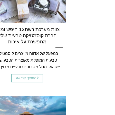
צוות מערכת רשת13 חיפש
חברת קוסמטיקה טבעית שלא
מתפשרת על איכות
במפעל של אדווה מייצרים קוסמטיק
טבעית המופקת מאוצרות הטבע ש
ישראל. החל מסבונים טבעיים מבוץ [..
להמשך קריאה