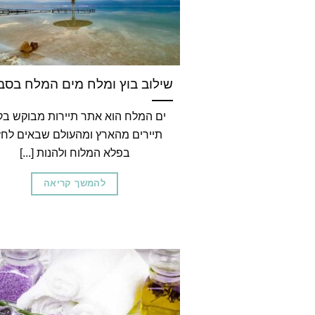
שילוב בוץ ומלח מים המלח בסבו
ים המלח הוא אתר תיירות מבוקש ב
תיירים מהארץ ומהעולם שבאים לחז
בפלא המלוח ולהנות [...]
להמשך קריאה