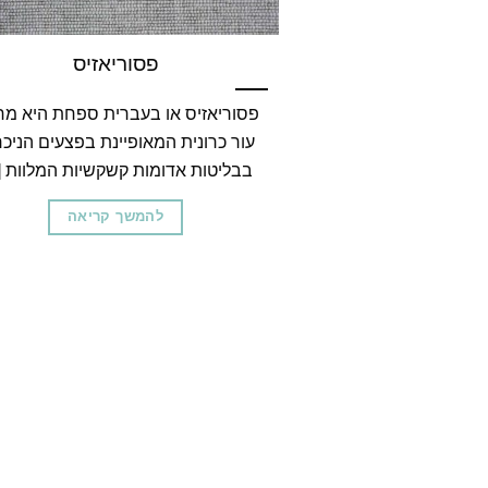
פסוריאזיס
פסוריאזיס או בעברית ספחת היא מ
עור כרונית המאופיינת בפצעים הניכר
בבליטות אדומות קשקשיות המלוות [..
להמשך קריאה