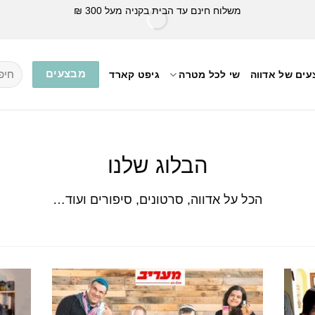
משלוח חינם עד הבית בקניה מעל 300 ₪
חיפוש
מבצעים
ים של אדווה
שי לכל מטרה
גיפט קארד
עבור:
הבלוג שלנו
הכל על אדווה, סרטונים, סיפורים ועוד…