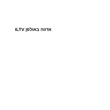
אדווה באולפן ILTV