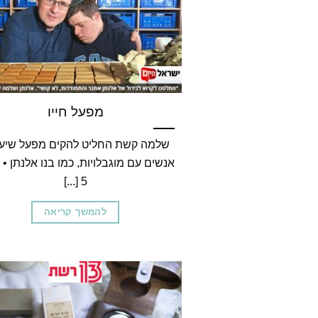
מפעל חייו
שלמה קשת החליט להקים מפעל שיע
אנשים עם מוגבלויות, כמו בנו אלנתן • ה
5 [...]
להמשך קריאה