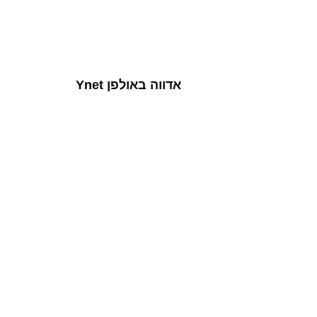
אדווה באולפן Ynet