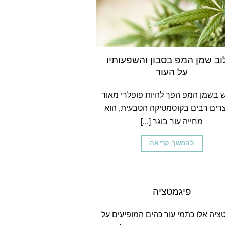
וב שמן המפ בסבון והשפעותיו
על העור
 בשמן המפ הפך להיות פופלרי מאוד
רים רבים בקוסמטיקה הטבעית, הוא
מחייה עור בוגר [...]
להמשך קריאה
פיגמטציה
ציה אלו כתמי עור כהים המופיעים על