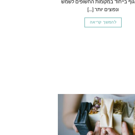
גוף בייחוד במקומות החשופים לשמש
ונפוצים יותר [...]
להמשך קריאה