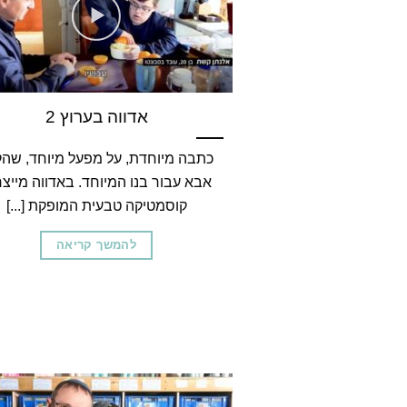
אדווה בערוץ 2
כתבה מיוחדת, על מפעל מיוחד, שהק
אבא עבור בנו המיוחד. באדווה מייצר
קוסמטיקה טבעית המופקת [...]
להמשך קריאה