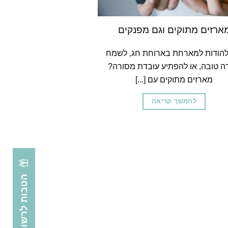
ארזים מתוקים וגם מפנקים
להודות למארחת בארוחת חג, לשמח
 טובה, או להפתיע עובדת מסורה?
מארזים מתוקים עם [...]
להמשך קריאה
הטבות לרשומים באתר