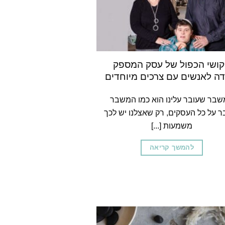
ושי הכפול של עסק המספק
דה לאנשים עם צרכים מיוחדים
בר שעובר עלינו הוא כמו המשבר
ר על כל העסקים, רק שאצלנו יש לכך
משמעות [...]
להמשך קריאה