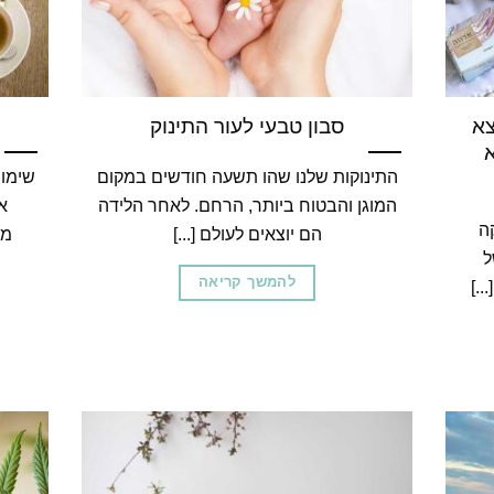
 ומצא
סבון טבעי לעור התינוק
התינוקות שלנו שהו תשעה חודשים במקום
שימו
המוגן והבטוח ביותר, הרחם. לאחר הלידה
א
ה
הם יוצאים לעולם [...]
מו
ל
להמשך קריאה
.]