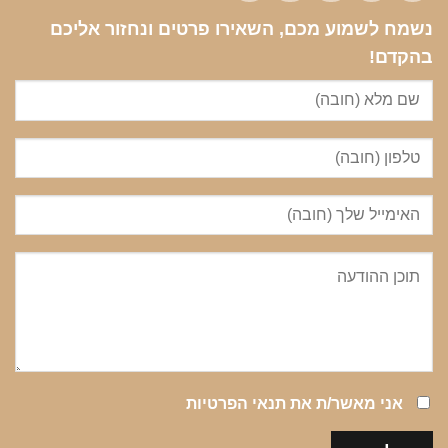
נשמח לשמוע מכם, השאירו פרטים ונחזור אליכם
בהקדם!
אני מאשר/ת את
תנאי הפרטיות