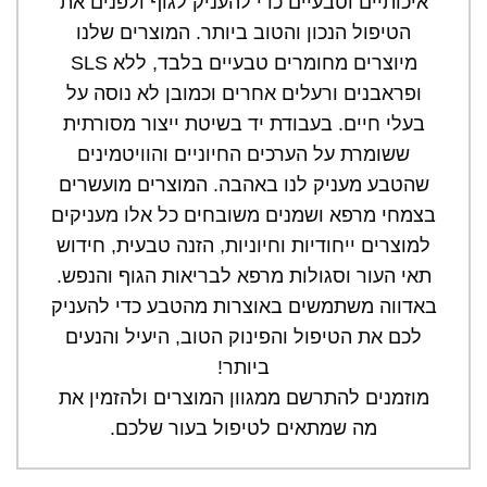
איכותיים וטבעיים כדי להעניק לגוף ולפנים את
הטיפול הנכון והטוב ביותר. המוצרים שלנו
מיוצרים מחומרים טבעיים בלבד, ללא SLS
ופראבנים ורעלים אחרים וכמובן לא נוסה על
בעלי חיים. בעבודת יד בשיטת ייצור מסורתית
ששומרת על הערכים החיוניים והוויטמינים
שהטבע מעניק לנו באהבה. המוצרים מועשרים
בצמחי מרפא ושמנים משובחים כל אלו מעניקים
למוצרים ייחודיות וחיוניות, הזנה טבעית, חידוש
תאי העור וסגולות מרפא לבריאות הגוף והנפש.
באדווה משתמשים באוצרות מהטבע כדי להעניק
לכם את הטיפול והפינוק הטוב, היעיל והנעים
ביותר!
מוזמנים להתרשם ממגוון המוצרים ולהזמין את
מה שמתאים לטיפול בעור שלכם.