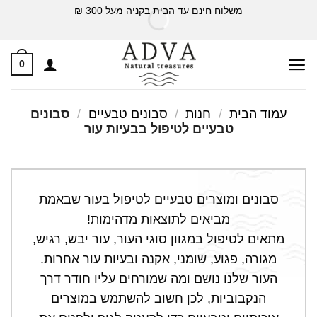
Ski
משלוח חינם עד הבית בקניה מעל 300 ₪
t
conten
0
עמוד הבית
/
חנות
/
סבונים טבעיים
/
סבונים
טבעיים לטיפול בבעיות עור
סבונים ומוצרים טבעיים לטיפול בעור שבאמת
מביאים לתוצאות מדהימות!
מתאים לטיפול במגוון סוגי העור, עור יבש, רגיש,
מגורה, פגוע, שומני, אקנה ובעיות עור אחרות.
העור שלנו נושם ומה שמורחים עליו חודר דרך
הנקבוביות, לכן חשוב להשתמש במוצרים