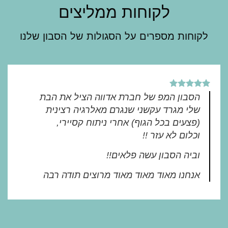
לקוחות ממליצים
לקוחות מספרים על הסגולות של הסבון שלנו
הסבון המפ של חברת אדווה הציל את הבת
שלי מגרד עקשני שנגרם מאלרגיה רצינית
(פצעים בכל הגוף) אחרי ניתוח קסיירי,
וכלום לא עזר !!
וביה הסבון עשה פלאים!!
אנחנו מאוד מאוד מאוד מרוצים תודה רבה