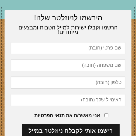
הירשמו לניוזלטר שלנו!
הרשמו וקבלו ישירות למייל הטבות ומבצעים
מיוחדים!
אני מאשר/ת את
תנאי הפרטיות