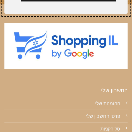
החשבון שלי
ההזמנות שלי
פרטי החשבון שלי
סל הקניות