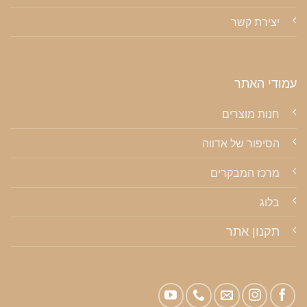
יצירת קשר
עמודי האתר
חנות מוצרים
הסיפור של אדווה
מרכז המבקרים
בלוג
תקנון אתר