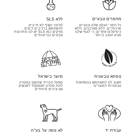
מחמרים טבעיים
ללא SLS
כל חמרי הגלם שלנו טבעיים
לחיטוי וקצף לא חייבים
ואיכותיים, ללא פארבנים, וללא
להשתמש ברכיבים כימים
כימיקלים אחרים, כי לגוף שלנו
מזיקים כמו SLS יש לנו פתרונות
מגיע הטוב ביותר
טבעיים ובריאותיים
מיוצר בישראל
נוסחא טבעונית
מפעל חברתי שהוקם במטרה
חשוב לנו להשתמש בנוסחאות
לתת פתרון תעסוקתי לאנשים
טבעוניות למוצרינו
עם צרכים מיוחדים
עבודת יד
לא נוסה על בע''ח