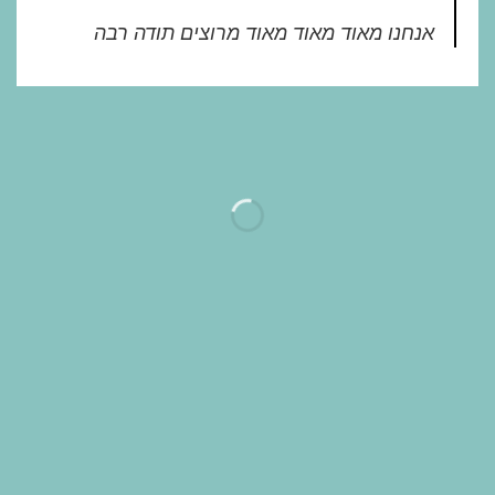
אנחנו מאוד מאוד מאוד מרוצים תודה רבה