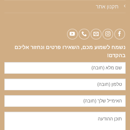
תקנון אתר
נשמח לשמוע מכם, השאירו פרטים ונחזור אליכם
בהקדם!