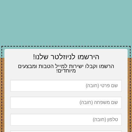
הירשמו לניוזלטר שלנו!
הרשמו וקבלו ישירות למייל הטבות ומבצעים
מיוחדים!