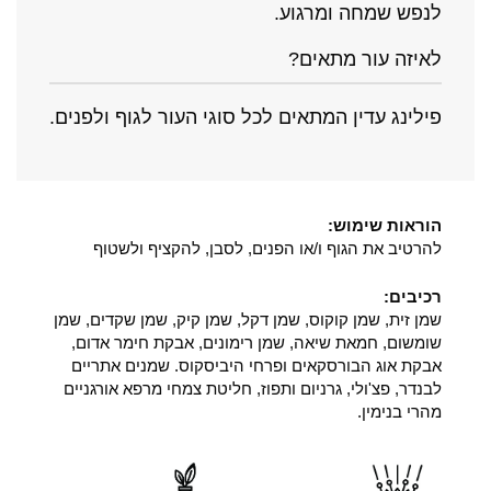
לנפש שמחה ומרגוע.
לאיזה עור מתאים?
פילינג עדין המתאים לכל סוגי העור לגוף ולפנים.
הוראות שימוש:
להרטיב את הגוף ו/או הפנים, לסבן, להקציף ולשטוף
רכיבים:
שמן זית, שמן קוקוס, שמן דקל, שמן קיק, שמן שקדים, שמן
שומשום, חמאת שיאה, שמן רימונים, אבקת חימר אדום,
אבקת אוג הבורסקאים ופרחי היביסקוס. שמנים אתריים
לבנדר, פצ'ולי, גרניום ותפוז, חליטת צמחי מרפא אורגניים
מהרי בנימין.