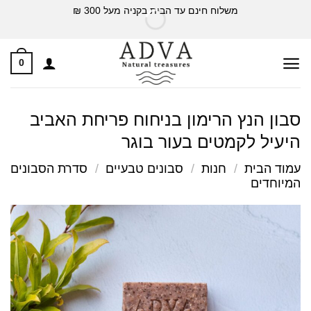
Ski
משלוח חינם עד הבית בקניה מעל 300 ₪
t
conten
0
סבון הנץ הרימון בניחוח פריחת האביב
היעיל לקמטים בעור בוגר
עמוד הבית
/
חנות
/
סבונים טבעיים
/
סדרת הסבונים
המיוחדים