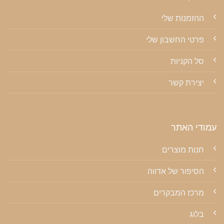
ההזמנות שלי
פרטי החשבון שלי
סל הקניות
יצירת קשר
עמודי האתר
חנות מוצרים
הסיפור של אדווה
מרכז המבקרים
בלוג