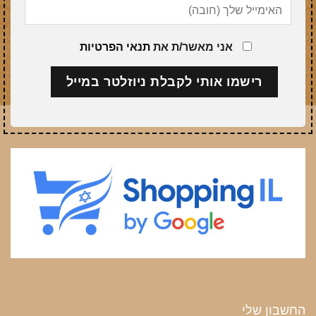
אני מאשר/ת את
תנאי הפרטיות
החשבון שלי