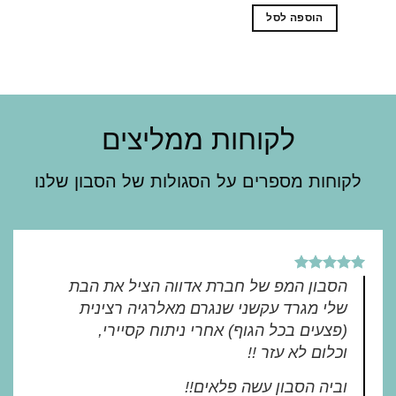
הוספה לסל
לקוחות ממליצים
לקוחות מספרים על הסגולות של הסבון שלנו
הסבון המפ של חברת אדווה הציל את הבת
שלי מגרד עקשני שנגרם מאלרגיה רצינית
(פצעים בכל הגוף) אחרי ניתוח קסיירי,
וכלום לא עזר !!
וביה הסבון עשה פלאים!!