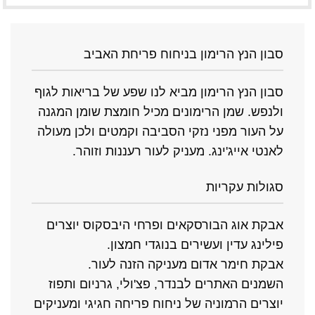
סבון הנץ הרימון בניחוח פריחת האביב
סבון הנץ הרימון מביא לנו שפע של בריאות לגוף
ולנפש. שמן הרימונים מכיל חומצת שומן המגנה
על העור מפני נזקי הסביבה וקמטים ולכן מעולה
לאנטי אייג'ינג. מעניק לעור רעננות וזוהר.
סגולות עקריות
אבקת אוג הבורסקאים ופרחי היבסקוס יוצרים
פילינג עדין ועשירים בנוגדי חמצון.
אבקת חימר אדום מעניקה הזנה לעור.
השמנים האתרים לבנדר, פצ'ולי, גרניום ותפוז
יוצרים הרמוניה של ניחוח פריחה חגיגי ומעניקים