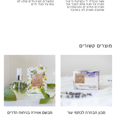
עשוי עבודת יד ובשיטת הייצור
המוצרים האיכותיים שלנו לא
הקרה על מנת שלא לאבד את
נוסו על בעלי חיים
הערכים החיוניים והוויטמינים
שהטבע מעניק לנו באהבה
מוצרים קשורים
סבון הבהרה לכתמי עור
מבשם אווירה בניחוח הדרים