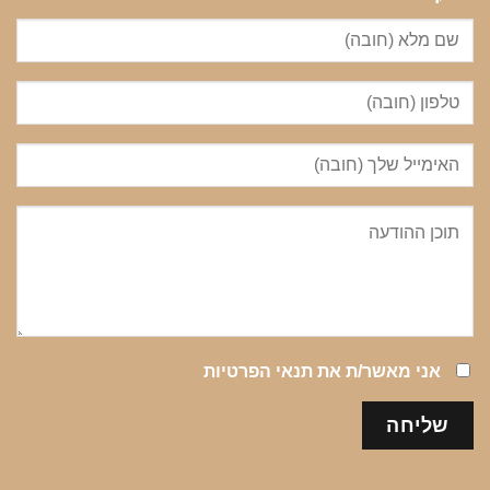
אני מאשר/ת את
תנאי הפרטיות