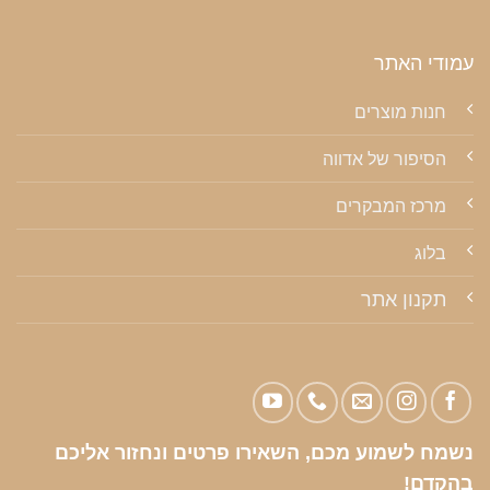
עמודי האתר
חנות מוצרים
הסיפור של אדווה
מרכז המבקרים
בלוג
תקנון אתר
נשמח לשמוע מכם, השאירו פרטים ונחזור אליכם
בהקדם!