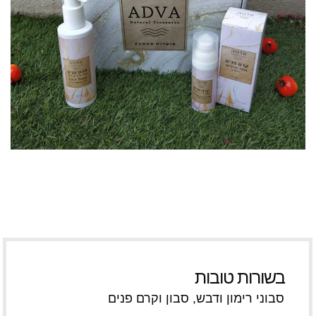
בשורות טובות
סבוני רימון ודבש, סבון וקרם פנים