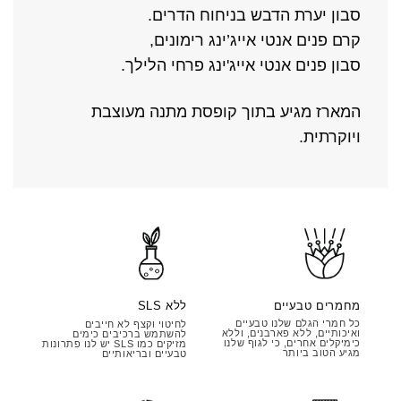
סבון יערת הדבש בניחוח הדרים.
קרם פנים אנטי אייג’ינג רימונים,
סבון פנים אנטי אייג'ינג פרחי הלילך.
המארז מגיע בתוך קופסת מתנה מעוצבת
ויוקרתית.
מחמרים טבעיים
ללא SLS
כל חמרי הגלם שלנו טבעיים
לחיטוי וקצף לא חייבים
ואיכותיים, ללא פארבנים, וללא
להשתמש ברכיבים כימים
כימיקלים אחרים, כי לגוף שלנו
מזיקים כמו SLS יש לנו פתרונות
מגיע הטוב ביותר
טבעיים ובריאותיים