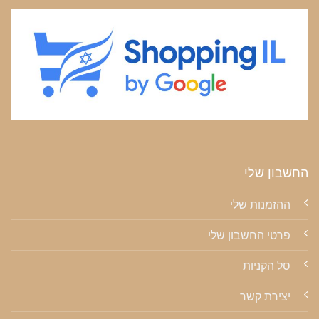
החשבון שלי
ההזמנות שלי
פרטי החשבון שלי
סל הקניות
יצירת קשר