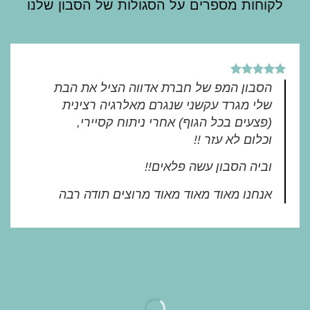
לקוחות מספרים על הסגולות של הסבון שלנו
את
האפשרויות
בעמוד
המוצר
הסבון המפ של חברת אדווה הציל את הבת
שלי מגרד עקשני שנגרם מאלרגיה רצינית
(פצעים בכל הגוף) אחרי ניתוח קסיירי,
וכלום לא עזר !!
וביה הסבון עשה פלאים!!
אנחנו מאוד מאוד מאוד מרוצים תודה רבה