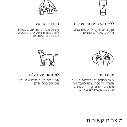
מיוצר בישראל
ללא פארבנים וכימיכלים
מפעל חברתי שהוקם במטרה
המוצרים שלנו ללא פארבנים,
לתת פתרון תעסוקתי לאנשים
וללא כימיקלים אחרים
עם צרכים מיוחדים
עבודת יד
לא נוסה על בע''ח
עשוי עבודת יד ובשיטת הייצור
המוצרים האיכותיים שלנו לא
הקרה על מנת שלא לאבד את
נוסו על בעלי חיים
הערכים החיוניים והוויטמינים
שהטבע מעניק לנו באהבה
מוצרים קשורים