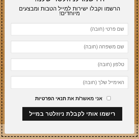
הרשמו וקבלו ישירות למייל הטבות ומבצעים
מיוחדים!
אני מאשר/ת את
תנאי הפרטיות