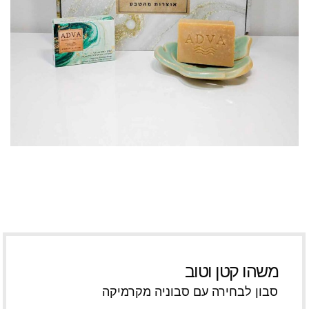
משהו קטן וטוב
סבון לבחירה עם סבוניה מקרמיקה