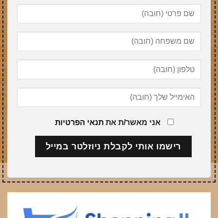
אני מאשר/ת את
תנאי הפרטיות