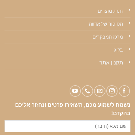
חנות מוצרים
הסיפור של אדווה
מרכז המבקרים
בלוג
תקנון אתר
נשמח לשמוע מכם, השאירו פרטים ונחזור אליכם
בהקדם!