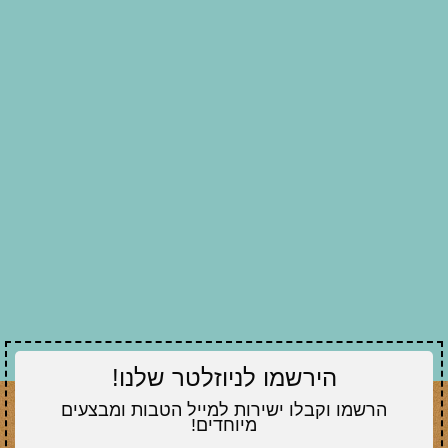
הירשמו לניוזלטר שלנו!
הרשמו וקבלו ישירות למייל הטבות ומבצעים
מיוחדים!