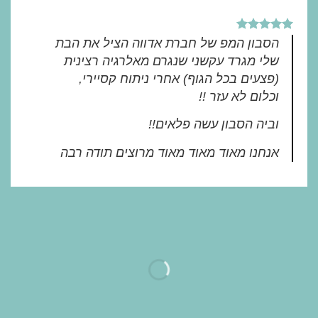
הסבון המפ של חברת אדווה הציל את הבת
שלי מגרד עקשני שנגרם מאלרגיה רצינית
(פצעים בכל הגוף) אחרי ניתוח קסיירי,
וכלום לא עזר !!
וביה הסבון עשה פלאים!!
אנחנו מאוד מאוד מאוד מרוצים תודה רבה