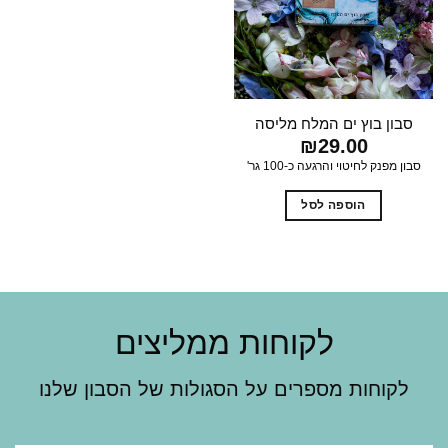
סבון בוץ ים המלח מליסה
₪
29.00
סבון מפנק לחיטוי והרגעה כ-100 גר'
הוספה לסל
לקוחות ממליצים
לקוחות מספרים על הסגולות של הסבון שלנו