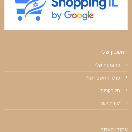
החשבון שלי
ההזמנות שלי
פרטי החשבון שלי
סל הקניות
יצירת קשר
עמודי האתר