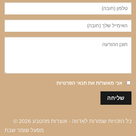
אני מאשר/ת את
תנאי הפרטיות
כל הזכויות שמורות לאדווה - אוצרות מהטבע 2026 ©
מפעל שומר שבת