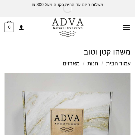
Ski
משלוח חינם עד הבית בקניה מעל 300 ₪
t
conten
0
משהו קטן וטוב
עמוד הבית
/
חנות
/
מארזים