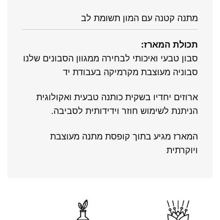
מתנה קטנה עם המון תשומת לב
תכולת המארז:
סבון טבעי ואיכותי לבחירה ממגוון הסבונים שלנו
סבוניה מעוצבת מקרמיקה בעבודת יד
ארוזים יחדיו בשקית כותנה טבעית ואקולוגית
הניתנת לשימוש חוזר וידידותית לסביבה.
המארז מגיע בתוך קופסת מתנה מעוצבת
ויוקרתית