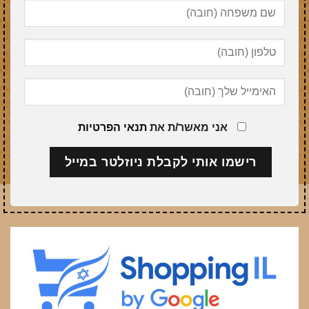
אני מאשר/ת את
תנאי הפרטיות