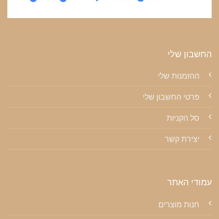
החשבון שלי
ההזמנות שלי
פרטי החשבון שלי
סל הקניות
יצירת קשר
עמודי האתר
חנות מוצרים