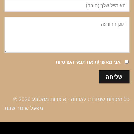
אני מאשר/ת את
תנאי הפרטיות
כל הזכויות שמורות לאדווה - אוצרות מהטבע 2026 ©
מפעל שומר שבת