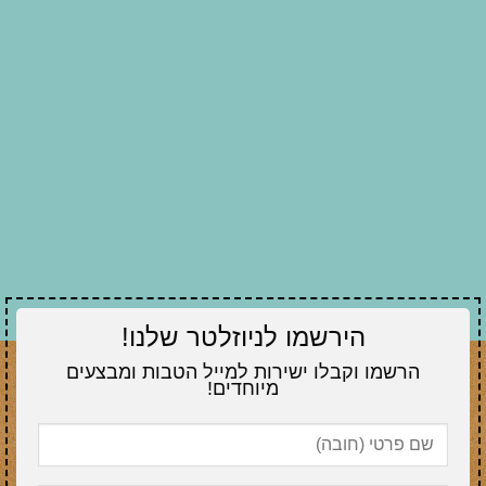
הירשמו לניוזלטר שלנו!
הרשמו וקבלו ישירות למייל הטבות ומבצעים
מיוחדים!