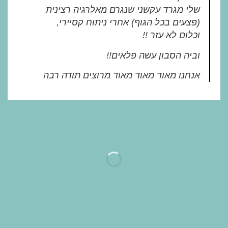
שלי מגרד עקשני שנגרם מאלרגיה רצינית
(פצעים בכל הגוף) אחרי ניתוח קסיירי,
וכלום לא עזר !!
וביה הסבון עשה פלאים!!
אנחנו מאוד מאוד מאוד מרוצים תודה רבה