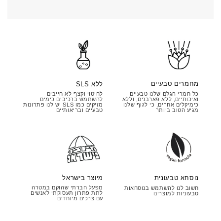
מחמרים טבעיים
ללא SLS
כל חמרי הגלם שלנו טבעיים
לחיטוי וקצף לא חייבים
ואיכותיים, ללא פארבנים, וללא
להשתמש ברכיבים כימים
כימיקלים אחרים, כי לגוף שלנו
מזיקים כמו SLS יש לנו פתרונות
מגיע הטוב ביותר
טבעיים ובריאותיים
מיוצר בישראל
נוסחא טבעונית
מפעל חברתי שהוקם במטרה
חשוב לנו להשתמש בנוסחאות
לתת פתרון תעסוקתי לאנשים
טבעוניות למוצרינו
עם צרכים מיוחדים