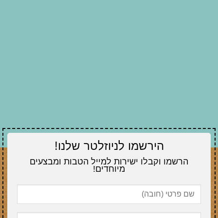
הירשמו לניוזלטר שלנו!
הרשמו וקבלו ישירות למייל הטבות ומבצעים
מיוחדים!