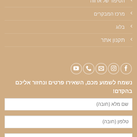
הסיפור של אדווה
מרכז המבקרים
בלוג
תקנון אתר
נשמח לשמוע מכם, השאירו פרטים ונחזור אליכם
בהקדם!