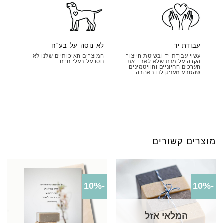
עבודת יד
לא נוסה על בע''ח
עשוי עבודת יד ובשיטת הייצור
המוצרים האיכותיים שלנו לא
הקרה על מנת שלא לאבד את
נוסו על בעלי חיים
הערכים החיוניים והוויטמינים
שהטבע מעניק לנו באהבה
מוצרים קשורים
-10%
-10%
המלאי אזל