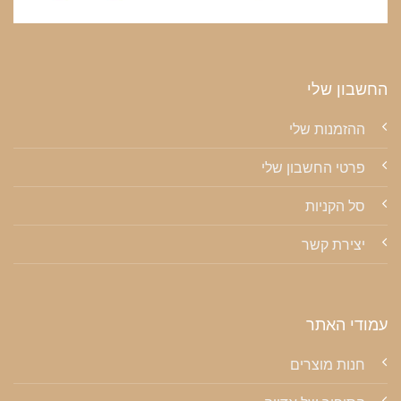
החשבון שלי
ההזמנות שלי
פרטי החשבון שלי
סל הקניות
יצירת קשר
עמודי האתר
חנות מוצרים