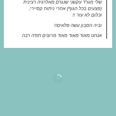
שלי מגרד עקשני שנגרם מאלרגיה רצינית
(פצעים בכל הגוף) אחרי ניתוח קסיירי,
וכלום לא עזר !!
וביה הסבון עשה פלאים!!
אנחנו מאוד מאוד מאוד מרוצים תודה רבה