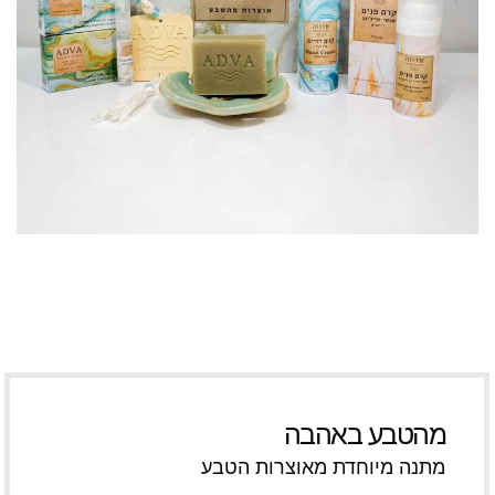
מהטבע באהבה
מתנה מיוחדת מאוצרות הטבע