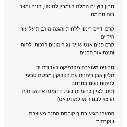
סבון בוץ ים המלח רוזמרין לחיטוי, הזנה ומצב
רוח מרומם.
קרם ידיים רימון ללחות והגנה מירבית על עור
הידיים
קרם פנים אנטי-אייג'ינג רימונים לרכות, לחות
והזנת עור הפנים
סבוניה מעוצבת מקרמיקה בעבודת יד
תליון אבן ריחנית עם בקבוקון מבשם טבעי
לניחוח נעים במרחב.
(ניתן לציין בהערות בעת ההזמנה את הניחוח
הרצוי לבנדר או למונגראס)
המארז מגיע בתוך קופסת מתנה מעוצבת
ויוקרתית.