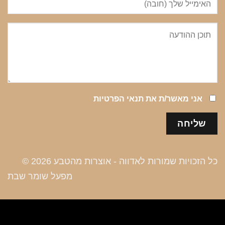
אני מאשר/ת את
תנאי הפרטיות
כל הזכויות שמורות לאדווה - אוצרות מהטבע 2026 ©
מפעל שומר שבת