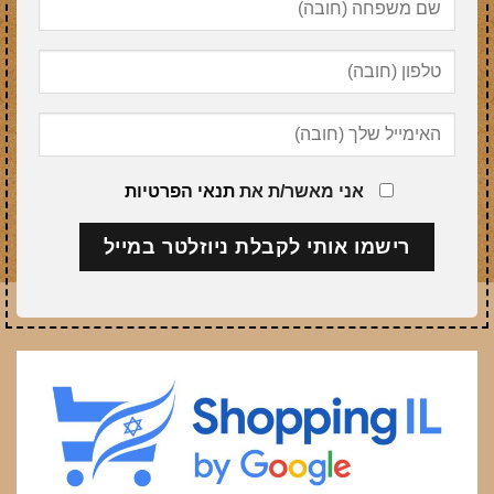
אני מאשר/ת את
תנאי הפרטיות