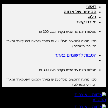
Skip
ראשי
to
הסיפור של אדווה
content
בלוג
יצירת קשר
משלוח חינם עד הבית בקניה מעל 300 ₪
סבון מתנה לרוכשים מעל 250 ₪ באתר (למעט גיפטקארד ומארז
הכי הכי משתלם)
הטבות לרשומים באתר
משלוח חינם עד הבית בקניה מעל 300 ₪
סבון מתנה לרוכשים מעל 250 ₪ באתר (למעט גיפטקארד ומארז
הכי הכי משתלם)