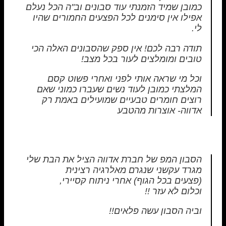
כמובן שמיד הזמנתי עוד סבונים וב"ה הכל נעלם
אפילו אין סימנים לכל הפצעים החמורים שהיו
לי.
תודה רבה לכם! אין ספק שהסבונים האלה הכי
טובים ומומלצים לעור בכל מצב!
וכל מי שראה אותי לפני ואחרי פשוט קסם
המלצתי כמובן לעוד נשים שעברו כמוני שאם
רוצים חומרים טבעיים שמועילים באמת רק
אדווה- אוצרות מהטבע
הסבון המפ של חברת אדווה הציל את הבת שלי
מגרד עקשני שנגרם מאלרגיה רצינית
(פצעים בכל הגוף) אחרי ניתוח קסיירי,
וכלום לא עזר !!
וביה הסבון עשה פלאים!!