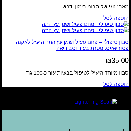
מארז זוגי של סבוני רימון ודבש
הוספה לסל
סבון טיפולי – פחם פעיל ושמן עץ התה היעיל לאקנה,
פסוריאזיס, פטרת בעור וסבוריאה
₪
35.00
סבון מיוחד היעיל לטיפול בבעיות עור כ-100 גר'
הוספה לסל