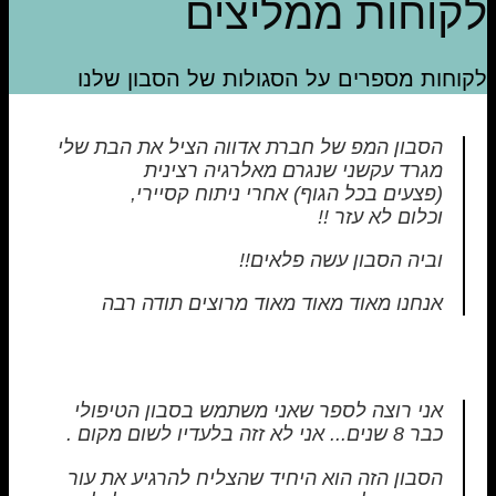
לקוחות ממליצים
לקוחות מספרים על הסגולות של הסבון שלנו
הסבון המפ של חברת אדווה הציל את הבת שלי
מגרד עקשני שנגרם מאלרגיה רצינית
(פצעים בכל הגוף) אחרי ניתוח קסיירי,
וכלום לא עזר !!
וביה הסבון עשה פלאים!!
אנחנו מאוד מאוד מאוד מרוצים תודה רבה
אני רוצה לספר שאני משתמש בסבון הטיפולי
כבר 8 שנים... אני לא זזה בלעדיו לשום מקום .
הסבון הזה הוא היחיד שהצליח להרגיע את עור