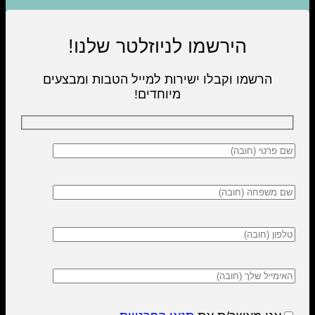
הירשמו לניוזלטר שלנו!
הרשמו וקבלו ישירות למייל הטבות ומבצעים
מיוחדים!