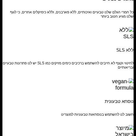
כל חמרי הגלם שלנו טבעיים ואיכותיים, ללא פארבנים, וללא כימיקלים אחרים, כי לגוף
שלנו מגיע הטוב ביותר
ללא SLS
לחיטוי וקצף לא חייבים להשתמש ברכיבים כימים מזיקים כמו SLS יש לנו פתרונות טבעיים
ובריאותיים
נוסחא טבעונית
חשוב לנו להשתמש בנוסחאות טבעוניות למוצרינו