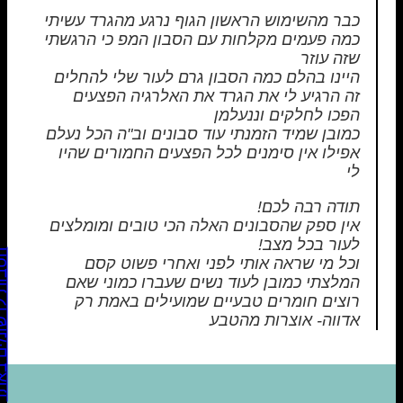
כבר מהשימוש הראשון הגוף נרגע מהגרד עשיתי
כמה פעמים מקלחות עם הסבון המפ כי הרגשתי
שזה עוזר
היינו בהלם כמה הסבון גרם לעור שלי להחלים
זה הרגיע לי את הגרד את האלרגיה הפצעים
הפכו לחלקים וננעלמן
כמובן שמיד הזמנתי עוד סבונים וב"ה הכל נעלם
אפילו אין סימנים לכל הפצעים החמורים שהיו
לי
תודה רבה לכם!
אין ספק שהסבונים האלה הכי טובים ומומלצים
לעור בכל מצב!
הטבות לרשו
וכל מי שראה אותי לפני ואחרי פשוט קסם
המלצתי כמובן לעוד נשים שעברו כמוני שאם
רוצים חומרים טבעיים שמועילים באמת רק
אדווה- אוצרות מהטבע