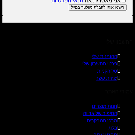
אני מאשר/ת את
תנאי הפרטיות
החשבון שלי
ההזמנות שלי
פרטי החשבון שלי
סל הקניות
יצירת קשר
עמודי האתר
חנות מוצרים
הסיפור של אדווה
מרכז המבקרים
בלוג