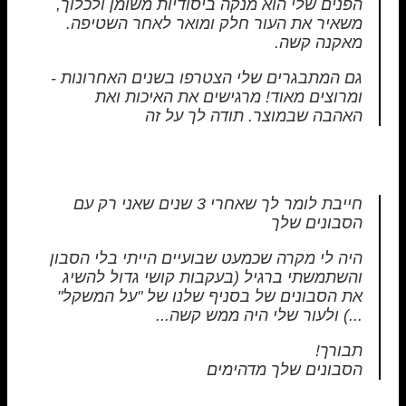
הפנים שלי הוא מנקה ביסודיות משומן ולכלוך,
משאיר את העור חלק ומואר לאחר השטיפה.
מאקנה קשה.
גם המתבגרים שלי הצטרפו בשנים האחרונות -
ומרוצים מאוד! מרגישים את האיכות ואת
האהבה שבמוצר. תודה לך על זה
חייבת לומר לך שאחרי 3 שנים שאני רק עם
הסבונים שלך
היה לי מקרה שכמעט שבועיים הייתי בלי הסבון
והשתמשתי ברגיל (בעקבות קושי גדול להשיג
את הסבונים של בסניף שלנו של "על המשקל"
...) ולעור שלי היה ממש קשה...
תבורך!
הסבונים שלך מדהימים