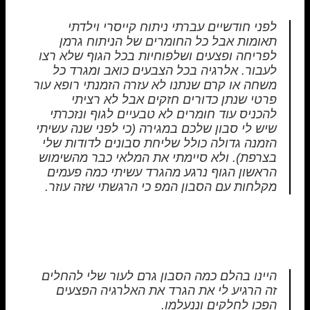
לפני חודשיים עברתי ניתוח קייסרי וילדתי
תאומות אבל כל החומרים של הניתוח גרמן
לפריחה ופצעים ושלפוחיות בכל הגוף שלא רצו
לעבור. אלרגיה בכל הצבעים כואב ומגרד כל
משחה או קרם שנתנו לא עזרה הזמנתי רופא עור
פרטי שנתן כדורים חזקים אבל לא רציתי
להכניס עוד חומרים לא טבעיים לגוף ונזכרתי
שיש לי סבון שלכם במגירה (כי לפני שנה עשיתי
הזמנה גדולה כולל שליחת סבונים לדודות שלי
בצרפת). ולא סיימתי את המלאי כבר מהשימוש
הראשון הגוף נרגע מהגרד עשיתי כמה פעמים
מקלחות עם הסבון המפ כי הרגשתי שזה עוזר.
היינו בהלם כמה הסבון גרם לעור שלי להחלים
זה הרגיע לי את הגרד את האלרגיה הפצעים
הפכו לחלקים וננעלמו.