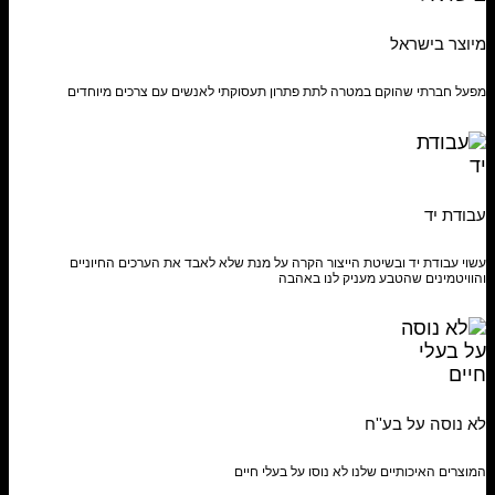
מיוצר בישראל
מפעל חברתי שהוקם במטרה לתת פתרון תעסוקתי לאנשים עם צרכים מיוחדים
עבודת יד
עשוי עבודת יד ובשיטת הייצור הקרה על מנת שלא לאבד את הערכים החיוניים
והוויטמינים שהטבע מעניק לנו באהבה
לא נוסה על בע''ח
המוצרים האיכותיים שלנו לא נוסו על בעלי חיים