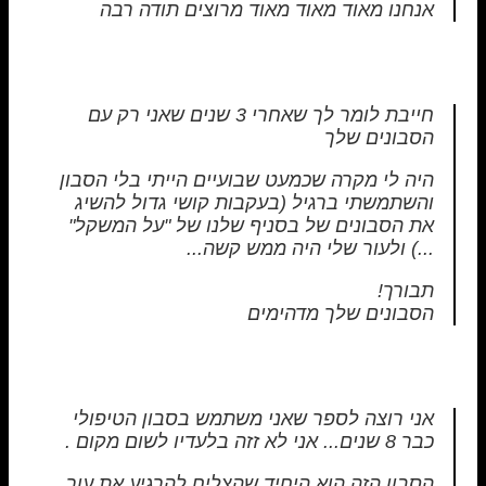
אנחנו מאוד מאוד מאוד מרוצים תודה רבה
חייבת לומר לך שאחרי 3 שנים שאני רק עם
הסבונים שלך
היה לי מקרה שכמעט שבועיים הייתי בלי הסבון
והשתמשתי ברגיל (בעקבות קושי גדול להשיג
את הסבונים של בסניף שלנו של "על המשקל"
...) ולעור שלי היה ממש קשה...
תבורך!
הסבונים שלך מדהימים
אני רוצה לספר שאני משתמש בסבון הטיפולי
כבר 8 שנים... אני לא זזה בלעדיו לשום מקום .
הסבון הזה הוא היחיד שהצליח להרגיע את עור