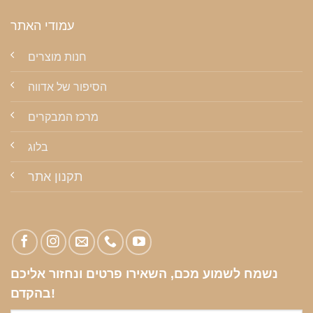
עמודי האתר
חנות מוצרים
הסיפור של אדווה
מרכז המבקרים
בלוג
תקנון אתר
נשמח לשמוע מכם, השאירו פרטים ונחזור אליכם
בהקדם!