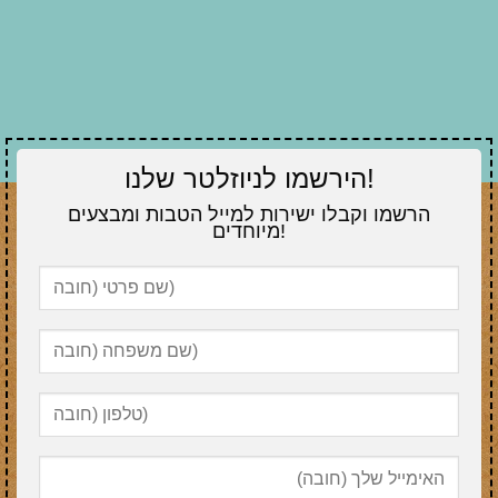
הירשמו לניוזלטר שלנו!
הרשמו וקבלו ישירות למייל הטבות ומבצעים
מיוחדים!