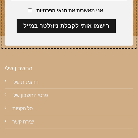
אני מאשר/ת את
תנאי הפרטיות
החשבון שלי
ההזמנות שלי
פרטי החשבון שלי
סל הקניות
יצירת קשר