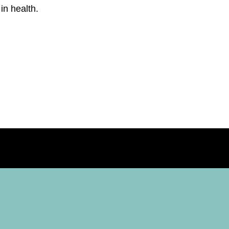
in health.