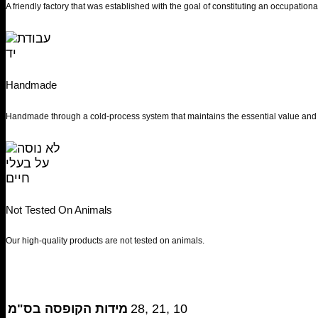
A friendly factory that was established with the goal of constituting an occupationa
Handmade
Handmade through a cold-process system that maintains the essential value and v
Not Tested On Animals
Our high-quality products are not tested on animals.
מידות הקופסה בס"מ
28, 21, 10