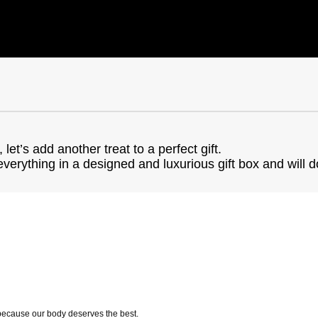
t’s add another treat to a perfect gift.
everything in a designed and luxurious gift box and will 
 because our body deserves the best.