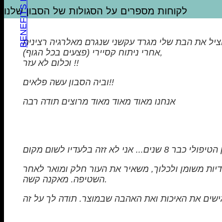
לקוחות מספרים על הסגולות של הסבון שלנו
יל את הבת שלי מגרד עקשני שנגרם מאלרגיה רצינית
(פצעים בכל הגוף) אחרי ניתוח קסיירי,
וכלום לא עזר !!
וביה הסבון עשה פלאים!!
אנחנו מאוד מאוד מאוד מרוצים תודה רבה
דיות משומן ולכלוך, משאיר את העור חלק ומואר לאחר
השטיפה. מאקנה קשה.
ישים את האיכות ואת האהבה שבמוצר. תודה לך על זה