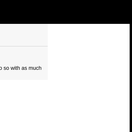
do so with as much