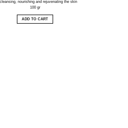
cleansing, nourishing and rejuvenating the skin
100 gr
ADD TO CART