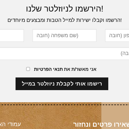
הירשמו לניוזלטר שלנו!
הרשמו וקבלו ישירות למייל הטבות ומבצעים מיוחדים!
אני מאשר/ת את
תנאי הפרטיות
ירו פרטים ונחזור
עמודי הא