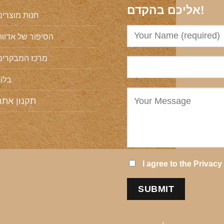
אליכם בהקדם!
חנות מוצרים
הסיפור של אדווה
מרכז המבקרים
בלוג
תקנון אתר
I agree to the
Privacy