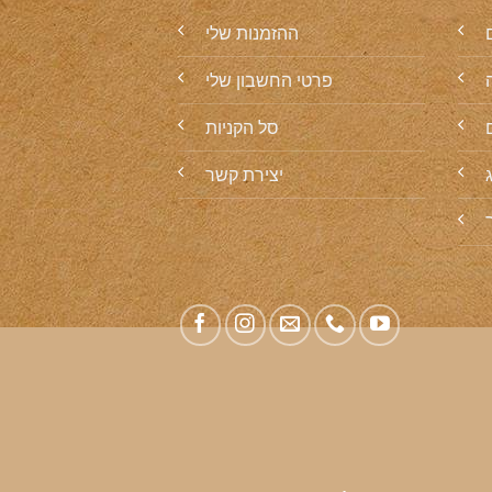
ההזמנות שלי
פרטי החשבון שלי
סל הקניות
יצירת קשר