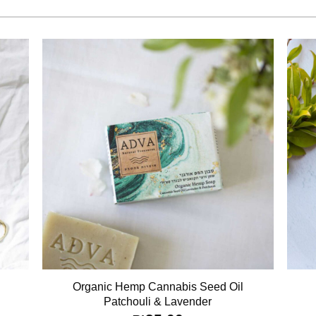
Organic Hemp Cannabis Seed Oil
Patchouli & Lavender