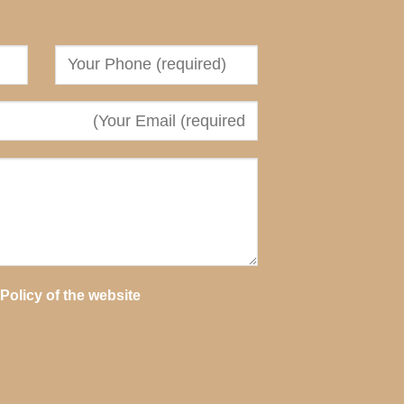
 Policy
of the website