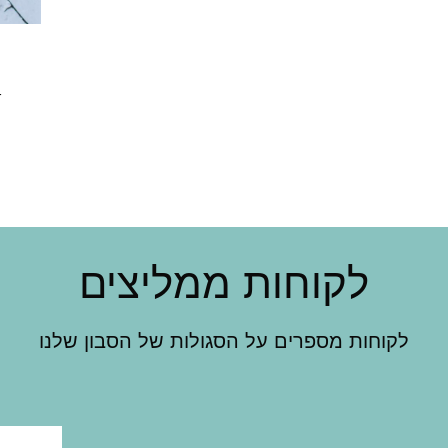
r
לקוחות ממליצים
לקוחות מספרים על הסגולות של הסבון שלנו