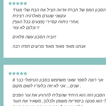
הסבון המפ של חברת אדווה הציל את הבת שלי מגרד
עקשני שנגרם מאלרגיה רצינית
(פצעים בכל הגוף) אחרי ניתוח קסיירי,
וכלום לא עזר !!
וביה הסבון עשה פלאים!!
אנחנו מאוד מאוד מאוד מרוצים תודה רבה
אני רוצה לספר שאני משתמש בסבון הטיפולי כבר 8
שנים... אני לא זזה בלעדיו לשום מקום .
הסבון הזה הוא היחיד שהצליח להרגיע את עור הפנים
 הוא מנקה ביסודיות משומן ולכלוך, משאיר את העור