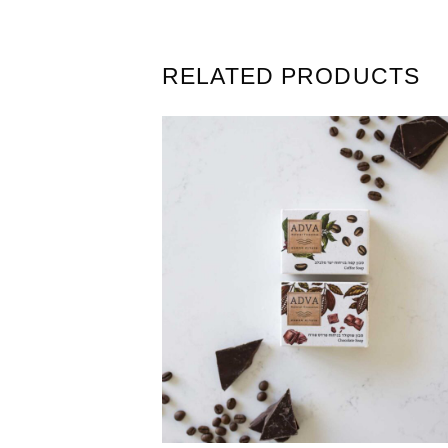
RELATED PRODUCTS