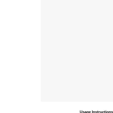
Usage Instructions