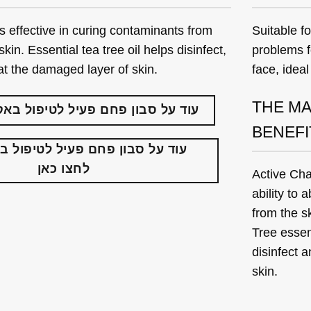
is effective in curing contaminants from
Suitable fo
skin. Essential tea tree oil helps disinfect,
problems f
nd treat the damaged layer of skin.
face, ideal 
THE MA
עוד על סבון פחם פעיל לטיפול
באק
BENEFI
עוד על סבון פחם פעיל לטיפול
בפ
לחצו כאן
Active Cha
ability to 
from the s
Tree essent
disinfect 
skin.