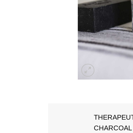
THERAPEUT
CHARCOAL 