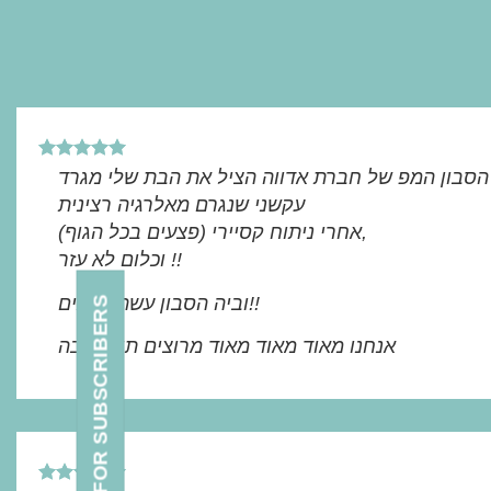
הסבון המפ של חברת אדווה הציל את הבת שלי מגרד
עקשני שנגרם מאלרגיה רצינית
(פצעים בכל הגוף) אחרי ניתוח קסיירי,
וכלום לא עזר !!
וביה הסבון עשה פלאים!!
BENEFITS FOR SUBSCRIBERS
אנחנו מאוד מאוד מאוד מרוצים תודה רבה